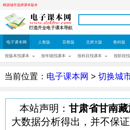
根据城市选择课本版本
电子课本网
人教版
苏教版
北师大版
教科版
按版本找课本
按年级找课本
按科目找课本
按阶段找
当前位置：
电子课本网
>
切换城
本站声明：
甘肃省甘南藏
大数据分析得出，并不保证