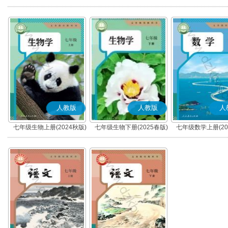
秋版)(部编版)
春版)(部编版)
人教版
人教版
人
七年级生物上册(2024秋版)
七年级生物下册(2025春版)
七年级数学上册(20