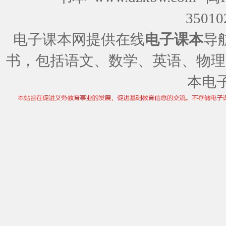
35010
电子课本网提供在线
电子课本
导
书，包括语文、数学、英语、物理
本电