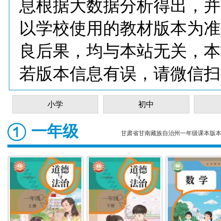
息根据大数据分析得出，并
以学校使用的教材版本为准
良后果，均与本站无关，本
若版本信息有误，请微信扫
小学
初中
一年级
甘肃省甘南藏族自治州一年级课本版