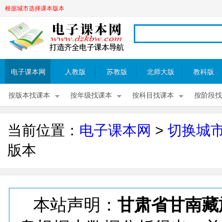
根据城市选择课本版本
电子课本网
人教版
苏教版
北师大版
教科版
按版本找课本
按年级找课本
按科目找课本
按阶段找
当前位置：
电子课本网
>
切换城
版本
本站声明：
甘肃省甘南藏