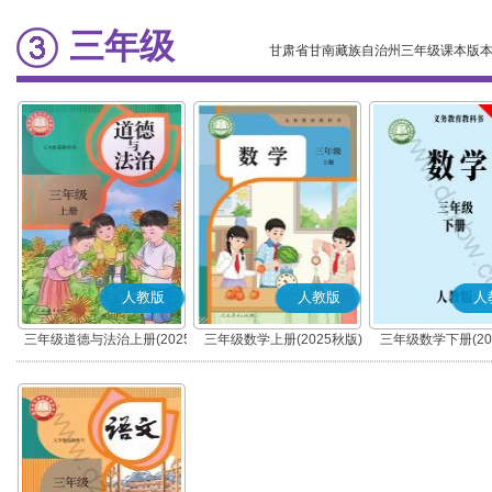
三年级
甘肃省甘南藏族自治州三年级课本版
人教版
人教版
人
三年级道德与法治上册(2025
三年级数学上册(2025秋版)
三年级数学下册(20
秋版)(部编版)