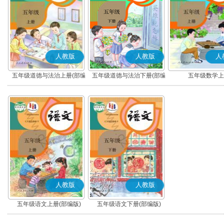
人教版
人教版
人
五年级道德与法治上册(部编
五年级道德与法治下册(部编
五年级数学上
版)
版)
人教版
人教版
五年级语文上册(部编版)
五年级语文下册(部编版)