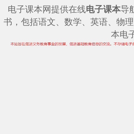
电子课本网提供在线
电子课本
导
书，包括语文、数学、英语、物理
本电