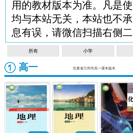
用的教材版本为准。凡是使
均与本站无关，本站也不承
息有误，请微信扫描右侧二
所有
小学
高一
甘肃省兰州市高一课本版本