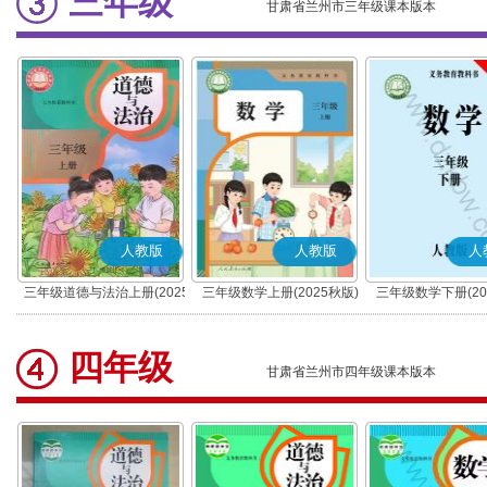
三年级
甘肃省兰州市三年级课本版本
人教版
人教版
人
三年级道德与法治上册(2025
三年级数学上册(2025秋版)
三年级数学下册(20
秋版)(部编版)
四年级
甘肃省兰州市四年级课本版本