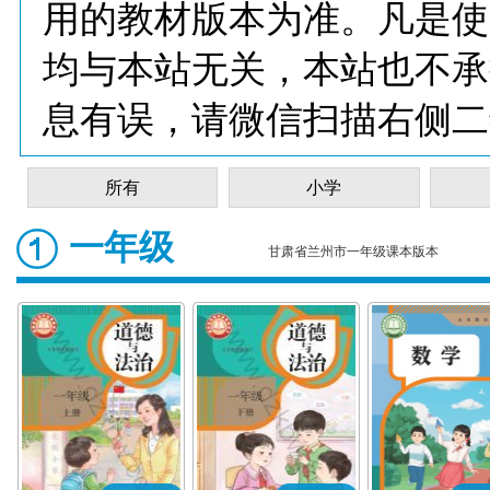
用的教材版本为准。凡是使
均与本站无关，本站也不承
息有误，请微信扫描右侧二
所有
小学
一年级
甘肃省兰州市一年级课本版本