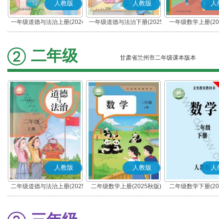
人教版
人教版
人
一年级道德与法治上册(2024
一年级道德与法治下册(2025
一年级数学上册(20
秋版)(部编版)
春版)(部编版)
二年级
甘肃省兰州市二年级课本版本
人教版
人教版
人
二年级道德与法治上册(2025
二年级数学上册(2025秋版)
二年级数学下册(20
秋版)(部编版)