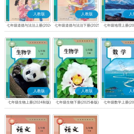
人教版
人教版
人
七年级道德与法治上册(2024
七年级道德与法治下册(2025
七年级地理上册(20
秋版)(部编版)
春版)(部编版)
人教版
人教版
人
七年级生物上册(2024秋版)
七年级生物下册(2025春版)
七年级数学上册(20