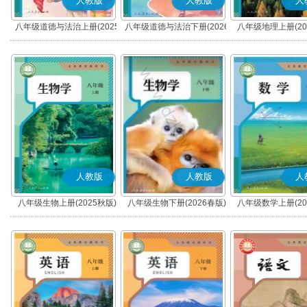
人教版
人教版
人
八年级道德与法治上册(2025
八年级道德与法治下册(2026
八年级地理上册(20
秋版)(部编版)
春版)(部编版)
人教版
人教版
人
八年级生物上册(2025秋版)
八年级生物下册(2026春版)
八年级数学上册(20