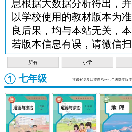
息根据大数据分析得出，并
以学校使用的教材版本为准
良后果，均与本站无关，本
若版本信息有误，请微信扫
所有
小学
七年级
甘肃省临夏回族自治州七年级课本版