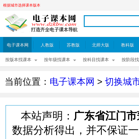
根据城市选择课本版本
电子课本网
人教版
苏教版
北师大版
教科版
按版本找课本
按年级找课本
按科目找课本
按阶段找
当前位置：
电子课本网
>
切换城
本站声明：
广东省江门市
数据分析得出，并不保证一