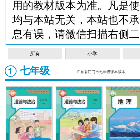
用的教材版本为准。凡是使
均与本站无关，本站也不承
息有误，请微信扫描右侧二
所有
小学
七年级
广东省江门市七年级课本版本