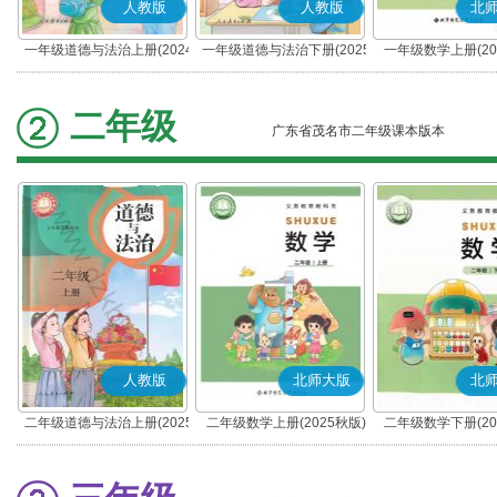
人教版
人教版
北
一年级道德与法治上册(2024
一年级道德与法治下册(2025
一年级数学上册(20
秋版)(部编版)
春版)(部编版)
二年级
广东省茂名市二年级课本版本
人教版
北师大版
北
二年级道德与法治上册(2025
二年级数学上册(2025秋版)
二年级数学下册(20
秋版)(部编版)