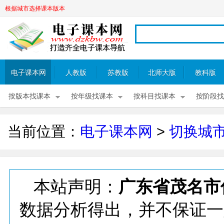
根据城市选择课本版本
电子课本网
人教版
苏教版
北师大版
教科版
按版本找课本
按年级找课本
按科目找课本
按阶段找
当前位置：
电子课本网
>
切换城
本站声明：
广东省茂名市
数据分析得出，并不保证一