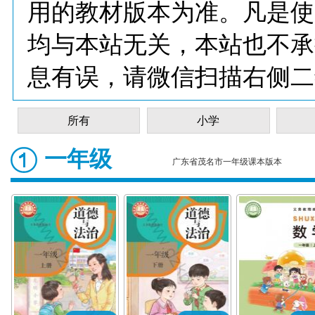
用的教材版本为准。凡是使
均与本站无关，本站也不承
息有误，请微信扫描右侧二
所有
小学
一年级
广东省茂名市一年级课本版本