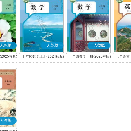
人教版
人教版
人教版
2025春版)
七年级数学上册(2024秋版)
七年级数学下册(2025春版)
七年级英语
人教版