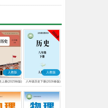
人教版
人教版
上册(2025秋版)
八年级历史下册(2026春版)
(部编版)
(部编版)