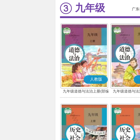
九年级
广东
人教版
九年级道德与法治上册(部编
九年级道德与法
版)
版)