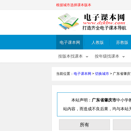
根据城市选择课本版本
电子课本网
人教版
苏教版
按版本找课本
按年级找课本
当前位置：
电子课本网
>
切换城市
>
广东省肇庆
本站声明：
广东省肇庆市
中小学
站内容，而造成不良后果，均与本站
所有