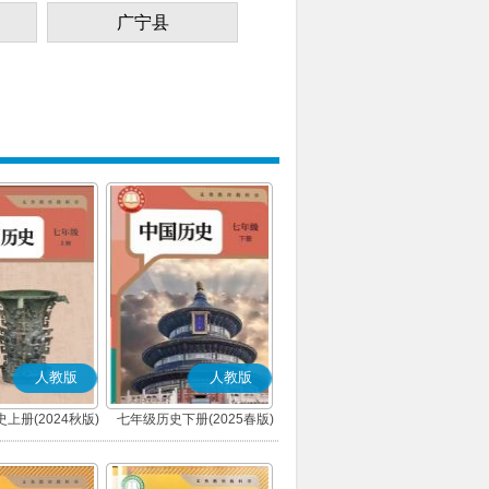
广宁县
人教版
人教版
上册(2024秋版)
七年级历史下册(2025春版)
(部编版)
(部编版)