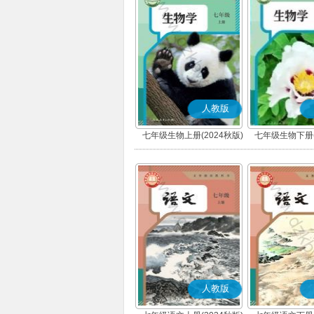
人教版
七年级生物上册(2024秋版)
七年级生物下册(
人教版