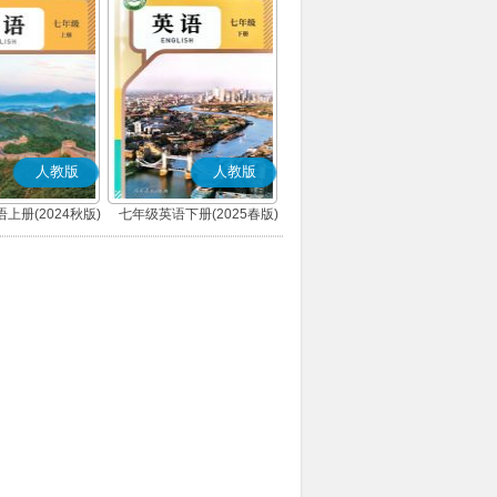
人教版
人教版
上册(2024秋版)
七年级英语下册(2025春版)