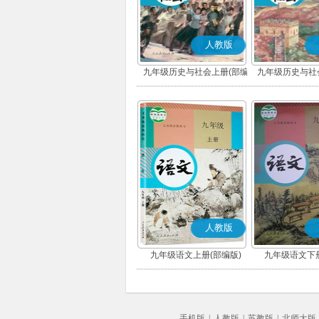
人教版
九年级历史与社会上册(部编
九年级历史与社
版)
版)
人教版
九年级语文上册(部编版)
九年级语文下册
手机版
|
人教版
|
苏教版
|
北师大版