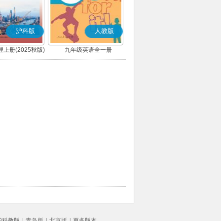
沪科版
人教版
上册(2025秋版)
九年级英语全一册
沪科粤教版)
沪科教版
|
青岛版
|
北京版
|
更多版本