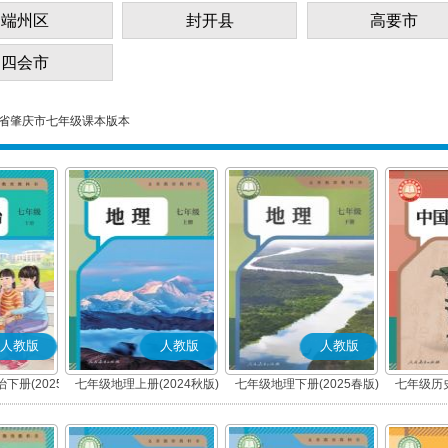
端州区
封开县
高要市
四会市
省肇庆市七年级课本版本
人教版
人教版
人教版
下册(2025
七年级地理上册(2024秋版)
七年级地理下册(2025春版)
七年级历史
编版)