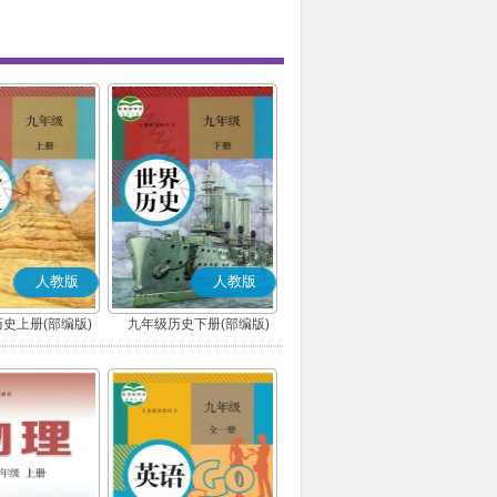
人教版
人教版
史上册(部编版)
九年级历史下册(部编版)