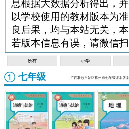
息根据大数据分析得出，并
以学校使用的教材版本为准
良后果，均与本站无关，本
若版本信息有误，请微信扫
所有
小学
七年级
广西壮族自治区柳州市七年级课本版