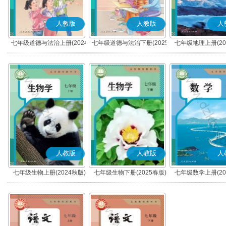
人教版
人教版
人
七年级道德与法治上册(2024
七年级道德与法治下册(2025
七年级地理上册(20
秋版)(部编版)
春版)(部编版)
人教版
人教版
人
七年级生物上册(2024秋版)
七年级生物下册(2025春版)
七年级数学上册(20