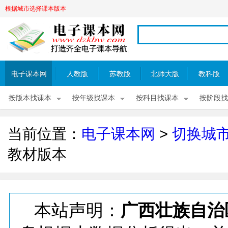
根据城市选择课本版本
电子课本网
人教版
苏教版
北师大版
教科版
按版本找课本
按年级找课本
按科目找课本
按阶段找
当前位置：
电子课本网
>
切换城
教材版本
本站声明：
广西壮族自治