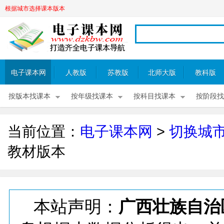
根据城市选择课本版本
电子课本网
人教版
苏教版
北师大版
教科版
按版本找课本
按年级找课本
按科目找课本
按阶段找
当前位置：
电子课本网
>
切换城
教材版本
本站声明：
广西壮族自治