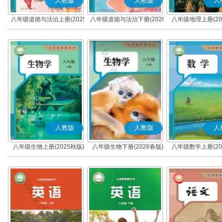
人教版
人教版
人
八年级道德与法治上册(2025
八年级道德与法治下册(2026
八年级地理上册(20
秋版)(部编版)
春版)(部编版)
人教版
人教版
人
八年级生物上册(2025秋版)
八年级生物下册(2026春版)
八年级数学上册(20