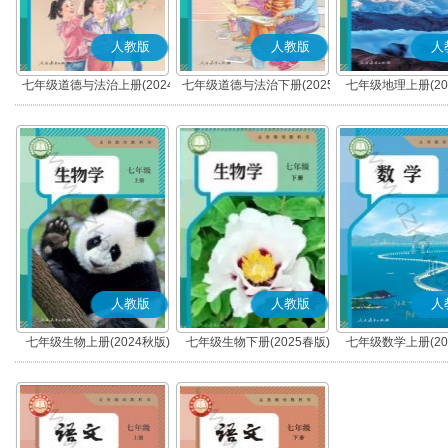
人教版
人教版
人
七年级道德与法治上册(2024
七年级道德与法治下册(2025
七年级地理上册(20
秋版)(部编版)
春版)(部编版)
人教版
人教版
人
七年级生物上册(2024秋版)
七年级生物下册(2025春版)
七年级数学上册(20