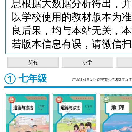
息根据大数据分析得出，并
以学校使用的教材版本为准
良后果，均与本站无关，本
若版本信息有误，请微信扫
所有
小学
七年级
广西壮族自治区南宁市七年级课本版