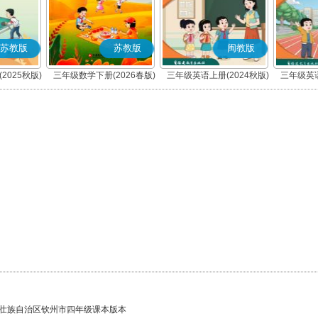
苏教版
苏教版
闽教版
2025秋版)
三年级数学下册(2026春版)
三年级英语上册(2024秋版)
三年级英语
壮族自治区钦州市四年级课本版本