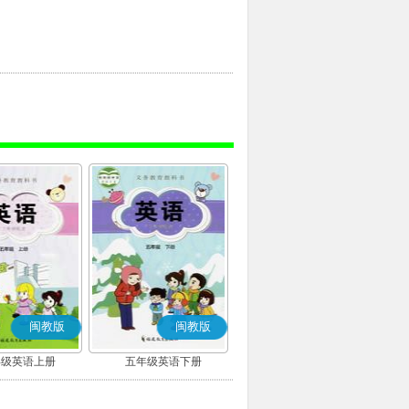
闽教版
闽教版
年级英语上册
五年级英语下册