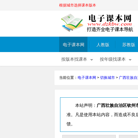
根据城市选择课本版本
电子课本网
人教版
苏教版
按版本找课本
按年级找课本
当前位置：
电子课本网
>
切换城市
>
广西壮族自
本站声明：
广西壮族自治区钦州
准。凡是使用本站内容，而造成不良
馈。