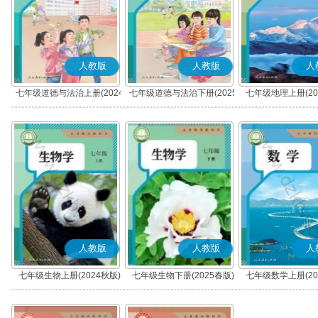
人教版
人教版
人
七年级道德与法治上册(2024
七年级道德与法治下册(2025
七年级地理上册(20
秋版)(部编版)
春版)(部编版)
人教版
人教版
人
七年级生物上册(2024秋版)
七年级生物下册(2025春版)
七年级数学上册(20