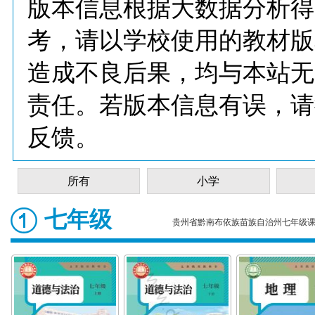
版本信息根据大数据分析得
考，请以学校使用的教材版
造成不良后果，均与本站无
责任。若版本信息有误，请
反馈。
所有
小学
七年级
贵州省黔南布依族苗族自治州七年级