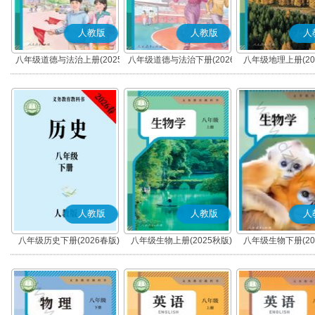
人教版
人教版
人
八年级道德与法治上册(2025
八年级道德与法治下册(2026
八年级地理上册(20
秋版)(部编版)
春版)(部编版)
人教版
人教版
人
八年级历史下册(2026春版)
八年级生物上册(2025秋版)
八年级生物下册(20
(部编版)