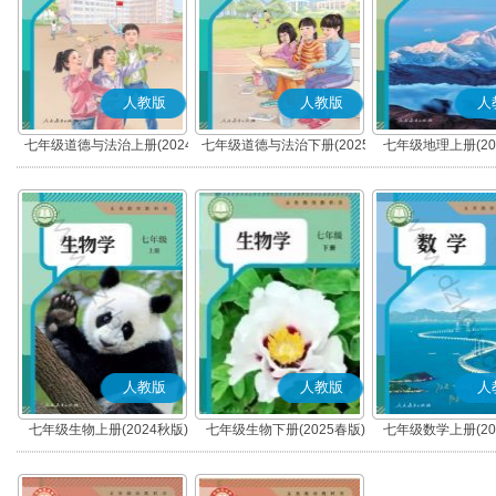
人教版
人教版
人
七年级道德与法治上册(2024
七年级道德与法治下册(2025
七年级地理上册(20
秋版)(部编版)
春版)(部编版)
人教版
人教版
人
七年级生物上册(2024秋版)
七年级生物下册(2025春版)
七年级数学上册(20