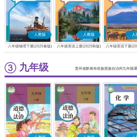
人教版
人教版
人
八年级物理下册(2025春版)
八年级英语上册(2025秋版)
八年级英语下册(20
九年级
贵州省黔南布依族苗族自治州九年级