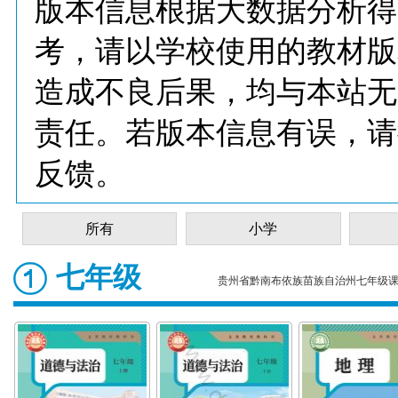
版本信息根据大数据分析得
考，请以学校使用的教材版
造成不良后果，均与本站无
责任。若版本信息有误，请
反馈。
所有
小学
七年级
贵州省黔南布依族苗族自治州七年级