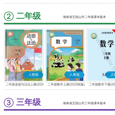
秋版)(部编版)
春版)(部编版)
二年级
海南省五指山市二年级课本版本
人教版
人教版
人
二年级道德与法治上册(2025
二年级数学上册(2025秋版)
二年级数学下册(20
秋版)(部编版)
三年级
海南省五指山市三年级课本版本