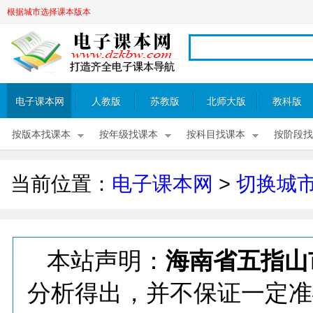
根据城市选择课本版本
电子课本网
人教版
苏教版
北师大版
教科版
按版本找课本
按年级找课本
按科目找课本
按阶段找
当前位置：
电子课本网
>
切换城
本站声明：
海南省五指山
分析得出，并不保证一定准