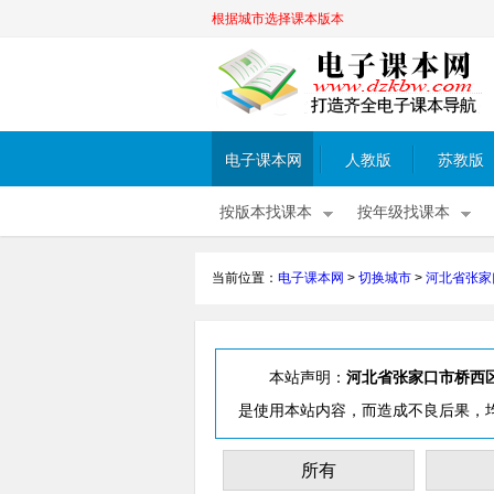
根据城市选择课本版本
电子课本网
人教版
苏教版
按版本找课本
按年级找课本
当前位置：
电子课本网
>
切换城市
>
河北省张家
本站声明：
河北省张家口市桥西
是使用本站内容，而造成不良后果，
所有