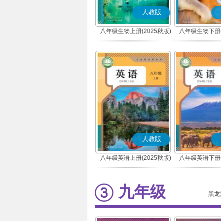
人教版
八年级生物上册(2025秋版)
八年级生物下册(
人教版
八年级英语上册(2025秋版)
八年级英语下册(
九年级
黑龙