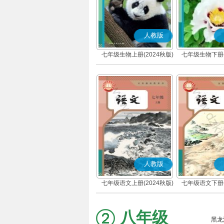
人教版
七年级生物上册(2024秋版)
七年级生物下册(
人教版
七年级语文上册(2024秋版)
七年级语文下册(
(部编版)
(部编版
八年级
黑龙