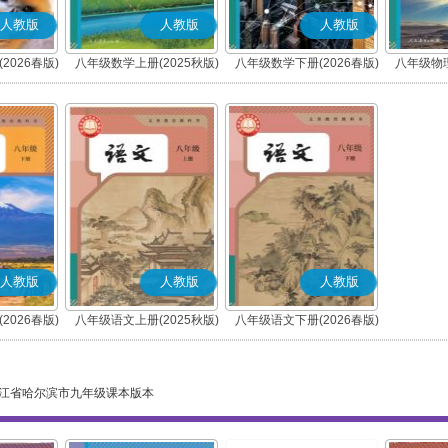
人教版
人教版
人教版
2026春版)
八年级数学上册(2025秋版)
八年级数学下册(2026春版)
八年级物理
人教版
人教版
人教版
2026春版)
八年级语文上册(2025秋版)
八年级语文下册(2026春版)
(部编版)
(部编版)
江省哈尔滨市九年级课本版本