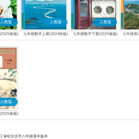
人教版
人教版
人教版
2025春版)
七年级数学上册(2024秋版)
七年级数学下册(2025春版)
七年级英语
人教版
2025春版)
)
江省哈尔滨市八年级课本版本