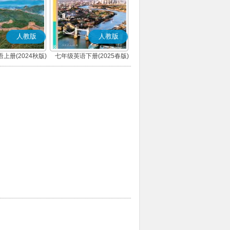
人教版
人教版
上册(2024秋版)
七年级英语下册(2025春版)