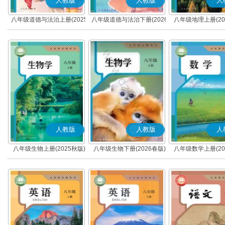
人教版
人教版
人
八年级道德与法治上册(2025
八年级道德与法治下册(2026
八年级地理上册(20
秋版)(部编版)
春版)(部编版)
人教版
人教版
人
八年级生物上册(2025秋版)
八年级生物下册(2026春版)
八年级数学上册(20