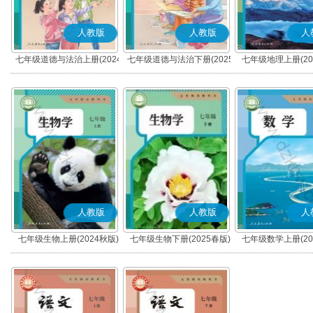
人教版
人教版
人
七年级道德与法治上册(2024
七年级道德与法治下册(2025
七年级地理上册(20
秋版)(部编版)
春版)(部编版)
人教版
人教版
人
七年级生物上册(2024秋版)
七年级生物下册(2025春版)
七年级数学上册(20