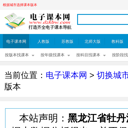
根据城市选择课本版本
电子课本网
人教版
苏教版
北师大版
教科版
按版本找课本
按年级找课本
按科目找课本
按阶段找
当前位置：
电子课本网
>
切换城
版本
本站声明：
黑龙江省牡丹