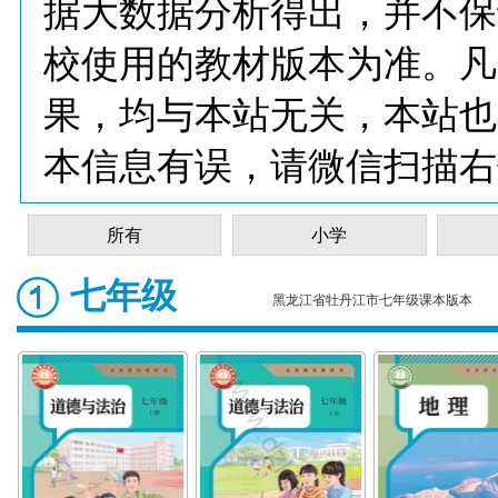
据大数据分析得出，并不保
校使用的教材版本为准。凡
果，均与本站无关，本站也
本信息有误，请微信扫描右
所有
小学
七年级
黑龙江省牡丹江市七年级课本版本