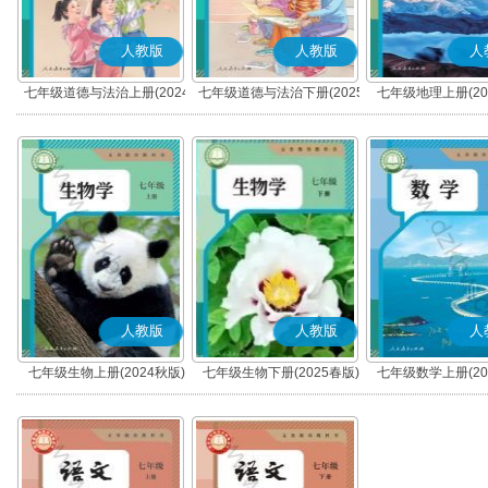
人教版
人教版
人
七年级道德与法治上册(2024
七年级道德与法治下册(2025
七年级地理上册(20
秋版)(部编版)
春版)(部编版)
人教版
人教版
人
七年级生物上册(2024秋版)
七年级生物下册(2025春版)
七年级数学上册(20