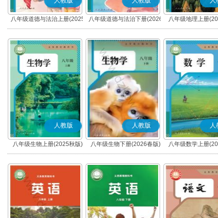
人教版
人教版
人
八年级道德与法治上册(2025
八年级道德与法治下册(2026
八年级地理上册(20
秋版)(部编版)
春版)(部编版)
人教版
人教版
人
八年级生物上册(2025秋版)
八年级生物下册(2026春版)
八年级数学上册(20