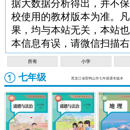
据大数据分析得出，并不保
校使用的教材版本为准。凡
果，均与本站无关，本站也
本信息有误，请微信扫描右
所有
小学
七年级
黑龙江省双鸭山市七年级课本版本