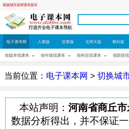
根据城市选择课本版本
电子课本网
人教版
苏教版
北师大版
教科版
按版本找课本
按年级找课本
按科目找课本
按阶段找
当前位置：
电子课本网
>
切换城
本站声明：
河南省商丘市
数据分析得出，并不保证一