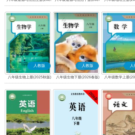
秋版)(部编版)
春版)(部编版)
人教版
人教版
人
八年级生物上册(2025秋版)
八年级生物下册(2026春版)
八年级数学上册(20