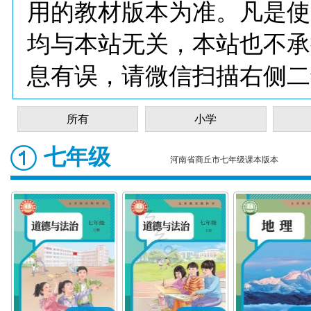
用的教材版本为准。凡是使
均与本站无关，本站也不承
息有误，请微信扫描右侧二
所有
小学
七年级
河南省商丘市七年级课本版本