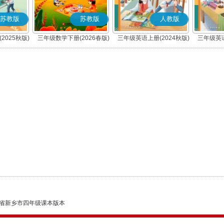
苏教版
苏教版
人教版
2025秋版)
三年级数学下册(2026春版)
三年级英语上册(2024秋版)
三年级英语
(PEP)
省新乡市四年级课本版本