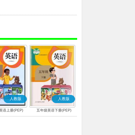
人教版
人教版
语上册(PEP)
五年级英语下册(PEP)