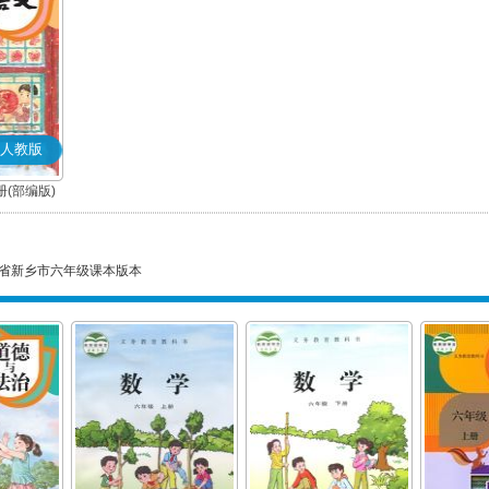
人教版
(部编版)
省新乡市六年级课本版本