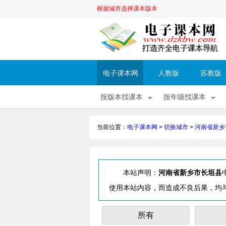
根据城市选择课本版本
电子课本网
人教版
苏教版
按版本找课本
按年级找课本
当前位置：
电子课本网
>
切换城市
>
河南省新乡
本站声明：
河南省新乡市长垣县
使用本站内容，而造成不良后果，均
所有