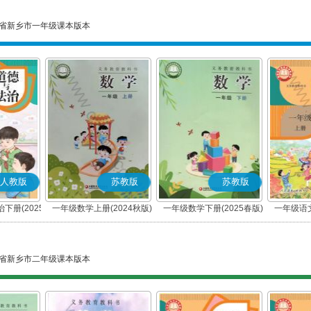
省新乡市一年级课本版本
人教版
苏教版
苏教版
下册(2025
一年级数学上册(2024秋版)
一年级数学下册(2025春版)
一年级语文
编版)
省新乡市二年级课本版本