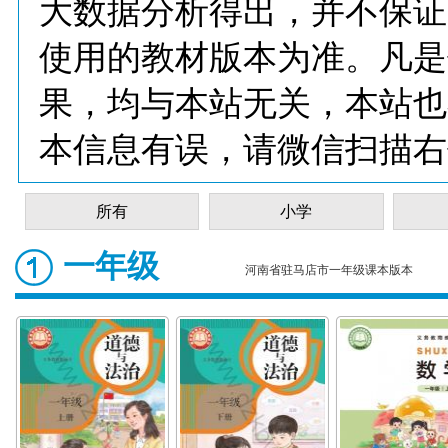
大数据分析得出，并不保证
使用的教材版本为准。凡是
果，均与本站无关，本站也
本信息有误，请微信扫描右
所有
小学
一年级
河南省驻马店市一年级课本版本