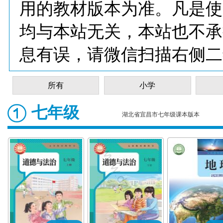
用的教材版本为准。凡是使
均与本站无关，本站也不承
息有误，请微信扫描右侧二
所有
小学
七年级
湖北省宜昌市七年级课本版本