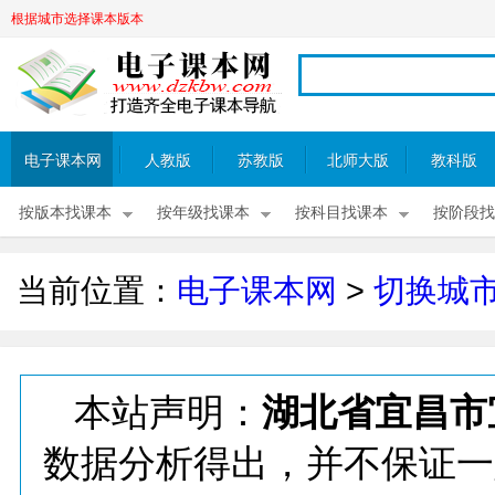
根据城市选择课本版本
电子课本网
人教版
苏教版
北师大版
教科版
按版本找课本
按年级找课本
按科目找课本
按阶段找
当前位置：
电子课本网
>
切换城
本站声明：
湖北省宜昌市
数据分析得出，并不保证一