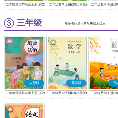
二年级道德与法治上册(2025
二年级数学上册(2025秋版)
二年级数学下册(20
秋版)(部编版)
三年级
安徽省蚌埠市三年级课本版本
人教版
苏教版
苏
三年级道德与法治上册(2025
三年级数学上册(2025秋版)
三年级数学下册(20
秋版)(部编版)