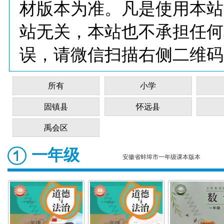
材版本为准。凡是使用本站
站无关，本站也不承担任何
误，请微信扫描右侧二维码
所有
小学
固镇县
怀远县
禹会区
一年级
安徽省蚌埠市一年级课本版本