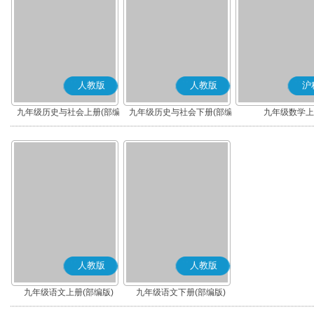
人教版
人教版
沪
九年级历史与社会上册(部编
九年级历史与社会下册(部编
九年级数学上
版)
版)
人教版
人教版
九年级语文上册(部编版)
九年级语文下册(部编版)