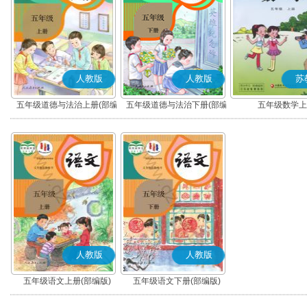
人教版
人教版
苏
五年级道德与法治上册(部编
五年级道德与法治下册(部编
五年级数学上
版)
版)
人教版
人教版
五年级语文上册(部编版)
五年级语文下册(部编版)