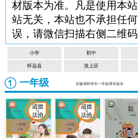
材版本为准。凡是使用本站
站无关，本站也不承担任何
误，请微信扫描右侧二维码
小学
初中
怀远县
淮上区
一年级
安徽省蚌埠市一年级课本版本