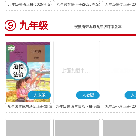
八年级英语上册(2025秋版)
八年级英语下册(2026春版)
八年级语文上册(20
(部编版)
九年级
安徽省蚌埠市九年级课本版本
人教版
人教版
人
九年级道德与法治上册(部编
九年级道德与法治下册(部编
九年级化学上册(20
版)
版)