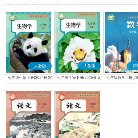
秋版)(部编版)
春版)(部编版)
人教版
人教版
沪
七年级生物上册(2024秋版)
七年级生物下册(2025春版)
七年级数学上册(20