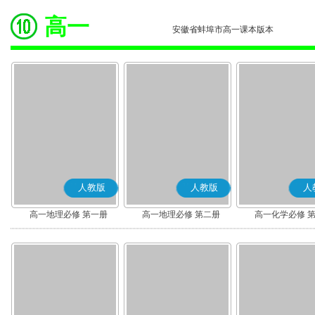
高一
安徽省蚌埠市高一课本版本
人教版
人教版
人
高一地理必修 第一册
高一地理必修 第二册
高一化学必修 