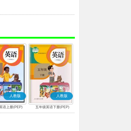
人教版
人教版
语上册(PEP)
五年级英语下册(PEP)