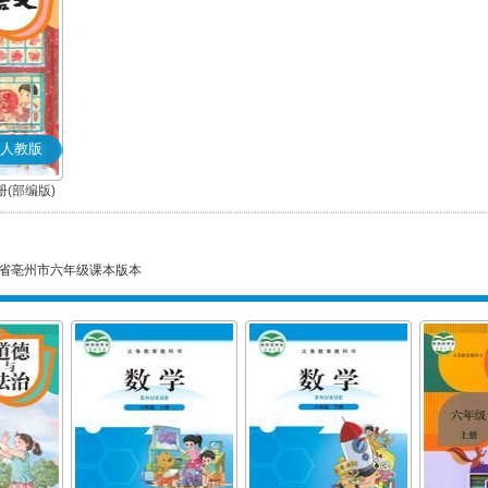
人教版
(部编版)
省亳州市六年级课本版本