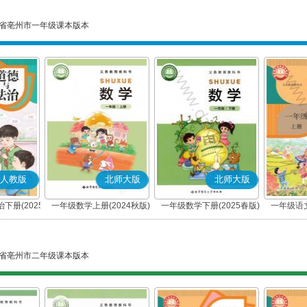
省亳州市一年级课本版本
人教版
北师大版
北师大版
下册(2025
一年级数学上册(2024秋版)
一年级数学下册(2025春版)
一年级语文
编版)
省亳州市二年级课本版本