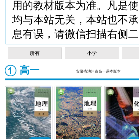
用的教材版本为准。凡是使
均与本站无关，本站也不承
息有误，请微信扫描右侧二
所有
小学
高一
安徽省池州市高一课本版本