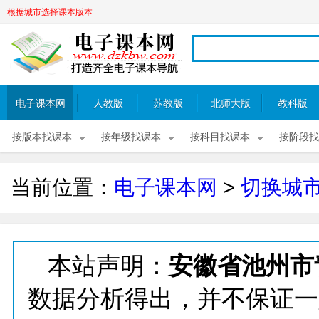
根据城市选择课本版本
电子课本网
人教版
苏教版
北师大版
教科版
按版本找课本
按年级找课本
按科目找课本
按阶段找
当前位置：
电子课本网
>
切换城
本站声明：
安徽省池州市
数据分析得出，并不保证一