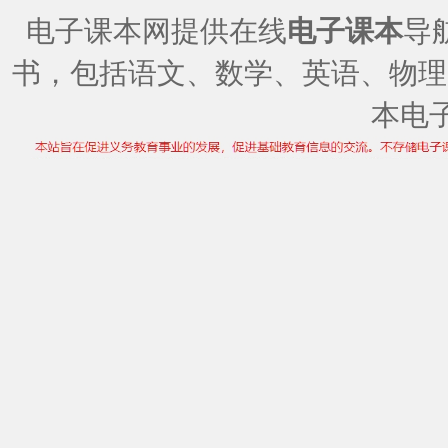
电子课本网提供在线
电子课本
导
书，包括语文、数学、英语、物理
本电