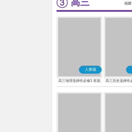
高三
福建
人教版
高三地理选择性必修3 资源、
高三历史选择性必
环境与国家安全
流与传播(