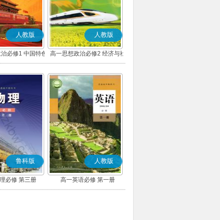
人教版
人教版
治必修1 中国特色
高一思想政治必修2 经济与社
主义(部编版)
会(部编版)
鲁科版
人教版
理必修 第三册
高一英语必修 第一册