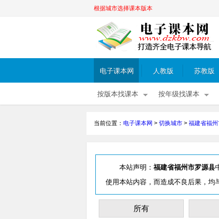
根据城市选择课本版本
电子课本网
人教版
苏教版
按版本找课本
按年级找课本
当前位置：
电子课本网
>
切换城市
>
福建省福州
本站声明：
福建省福州市罗源县
使用本站内容，而造成不良后果，均
所有