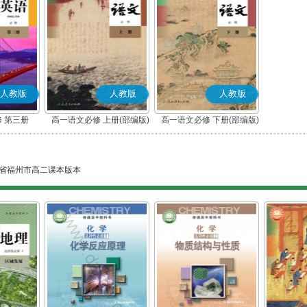
人教版
人教版
人教版
 第三册
高一语文必修 上册(部编版)
高一语文必修 下册(部编版)
省福州市高二课本版本