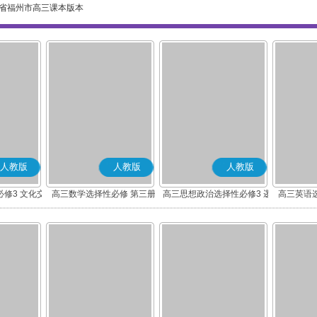
省福州市高三课本版本
人教版
人教版
人教版
修3 文化交
高三数学选择性必修 第三册
高三思想政治选择性必修3 逻
高三英语
部编版)
(A版)
辑与思维(部编版)