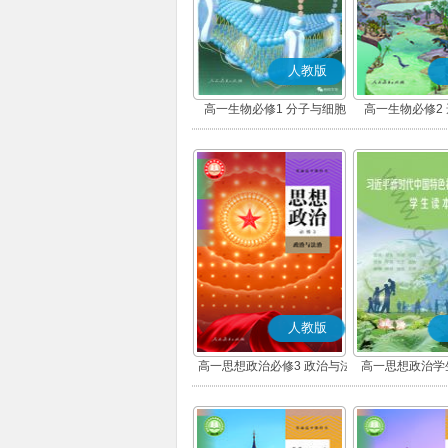
人教版
高一生物必修1 分子与细胞
高一生物必修2
人教版
高一思想政治必修3 政治与法
高一思想政治学
治(部编版)
版)