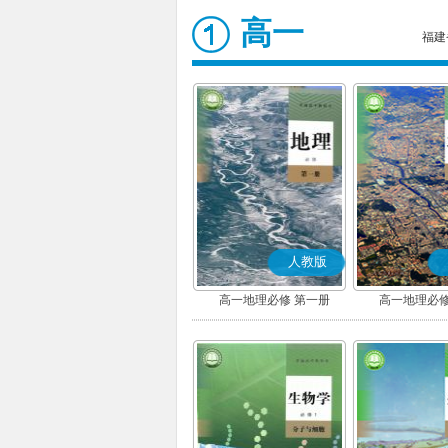
高一
福建
人教版
高一地理必修 第一册
高一地理必修