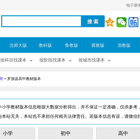
电子课
北师大版
教科版
鲁教版
冀教版
浙教版
按科目找课本
按阶段找课本
按城市找课本
市
>
罗源县高中教材版本
中小学教材版本信息根据大数据分析得出，并不保证一定准确，仅供参考
与本站无关，本站也不承担任何相关法律责任。若版本信息有误，请微信
小学
初中
高中