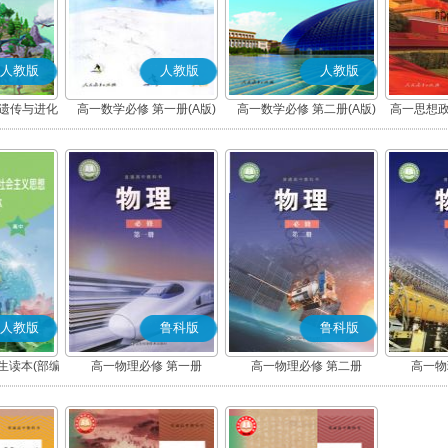
人教版
人教版
人教版
 遗传与进化
高一数学必修 第一册(A版)
高一数学必修 第二册(A版)
高一思想政
社会
人教版
鲁科版
鲁科版
生读本(部编
高一物理必修 第一册
高一物理必修 第二册
高一物