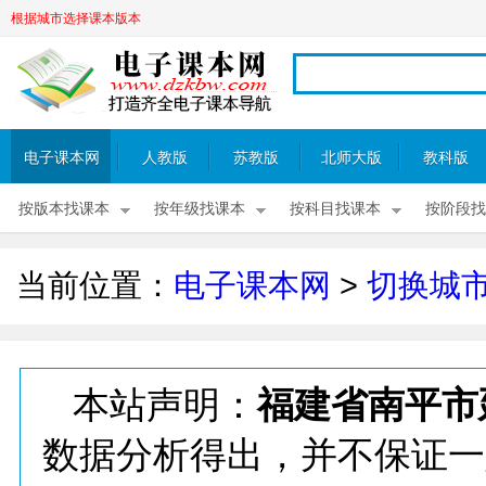
根据城市选择课本版本
电子课本网
人教版
苏教版
北师大版
教科版
按版本找课本
按年级找课本
按科目找课本
按阶段找
当前位置：
电子课本网
>
切换城
本站声明：
福建省南平市
数据分析得出，并不保证一