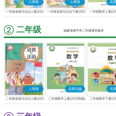
人教版
人教版
北
一年级道德与法治上册(2024
一年级道德与法治下册(2025
一年级数学上册(20
秋版)(部编版)
春版)(部编版)
二年级
福建省南平市二年级课本版本
人教版
北师大版
北
二年级道德与法治上册(2025
二年级数学上册(2025秋版)
二年级数学下册(20
秋版)(部编版)