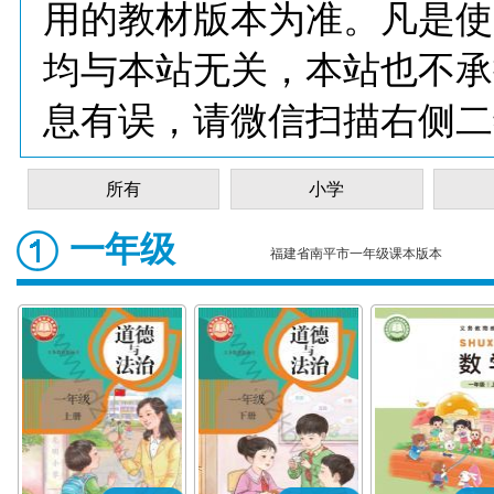
用的教材版本为准。凡是使
均与本站无关，本站也不承
息有误，请微信扫描右侧二
所有
小学
一年级
福建省南平市一年级课本版本