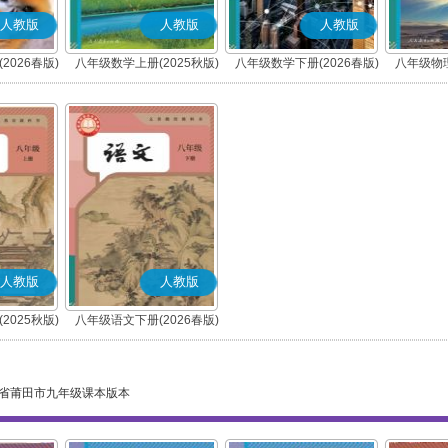
人教版
人教版
人教版
2026春版)
八年级数学上册(2025秋版)
八年级数学下册(2026春版)
八年级物理
人教版
人教版
2025秋版)
八年级语文下册(2026春版)
)
(部编版)
省莆田市九年级课本版本