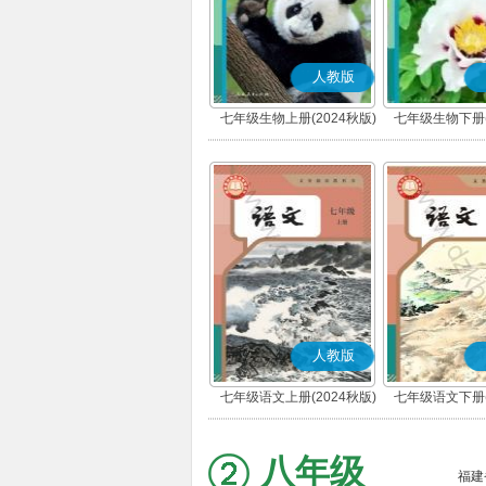
人教版
七年级生物上册(2024秋版)
七年级生物下册(
人教版
七年级语文上册(2024秋版)
七年级语文下册(
(部编版)
(部编版
八年级
福建