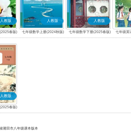
人教版
人教版
人教版
2025春版)
七年级数学上册(2024秋版)
七年级数学下册(2025春版)
七年级英语
人教版
2025春版)
)
省莆田市八年级课本版本