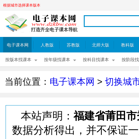
根据城市选择课本版本
电子课本网
人教版
苏教版
北师大版
教科版
按版本找课本
按年级找课本
按科目找课本
按阶段找
当前位置：
电子课本网
>
切换城
本站声明：
福建省莆田市
数据分析得出，并不保证一