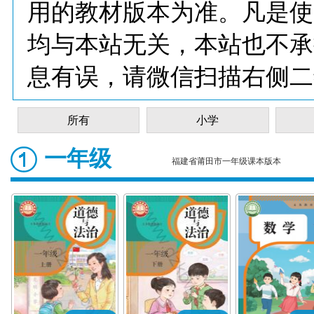
用的教材版本为准。凡是使
均与本站无关，本站也不承
息有误，请微信扫描右侧二
所有
小学
一年级
福建省莆田市一年级课本版本