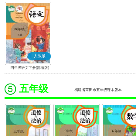
人教版
四年级语文下册(部编版)
五年级
福建省莆田市五年级课本版本