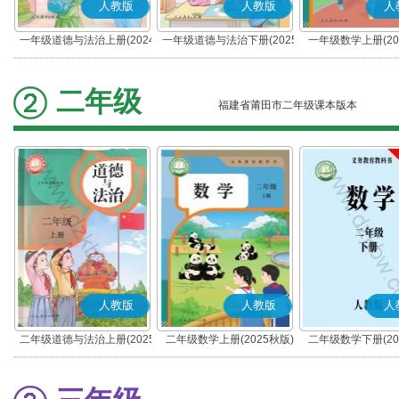
人教版
人教版
人
一年级道德与法治上册(2024
一年级道德与法治下册(2025
一年级数学上册(20
秋版)(部编版)
春版)(部编版)
二年级
福建省莆田市二年级课本版本
人教版
人教版
人
二年级道德与法治上册(2025
二年级数学上册(2025秋版)
二年级数学下册(20
秋版)(部编版)