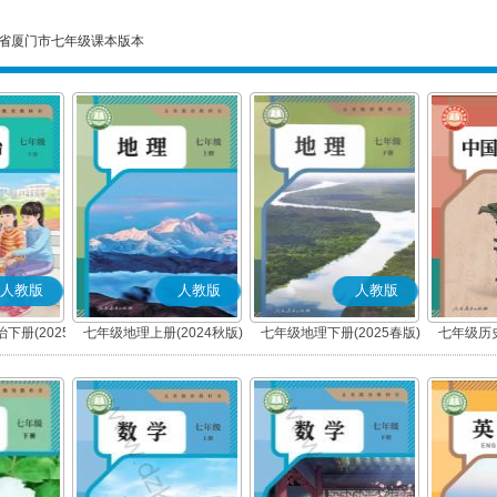
省厦门市七年级课本版本
人教版
人教版
人教版
下册(2025
七年级地理上册(2024秋版)
七年级地理下册(2025春版)
七年级历史
编版)