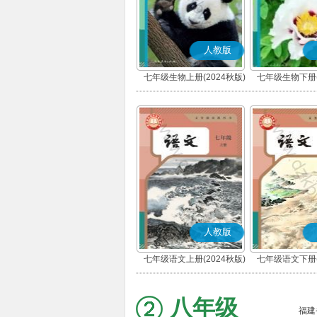
人教版
七年级生物上册(2024秋版)
七年级生物下册(
人教版
七年级语文上册(2024秋版)
七年级语文下册(
(部编版)
(部编版
八年级
福建