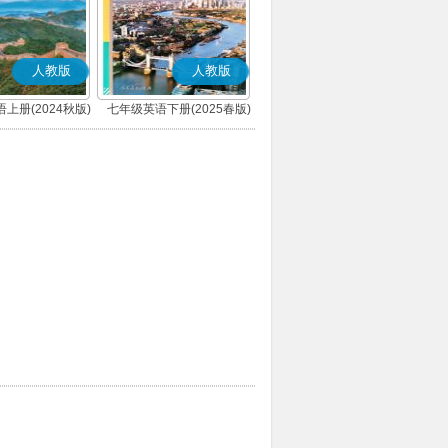
人教版
人教版
上册(2024秋版)
七年级英语下册(2025春版)