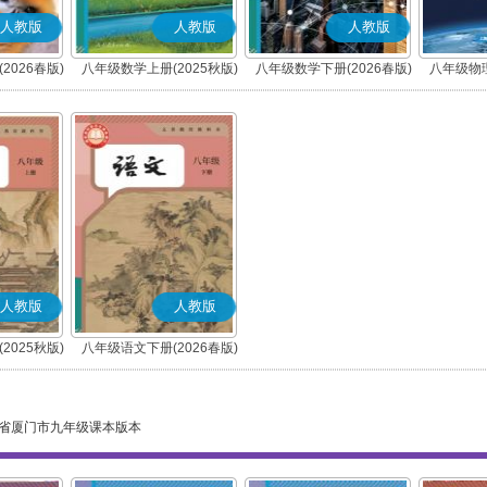
人教版
人教版
人教版
2026春版)
八年级数学上册(2025秋版)
八年级数学下册(2026春版)
八年级物理
人教版
人教版
2025秋版)
八年级语文下册(2026春版)
)
(部编版)
省厦门市九年级课本版本