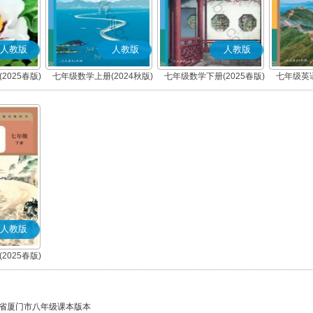
人教版
人教版
人教版
2025春版)
七年级数学上册(2024秋版)
七年级数学下册(2025春版)
七年级英语
人教版
2025春版)
)
省厦门市八年级课本版本