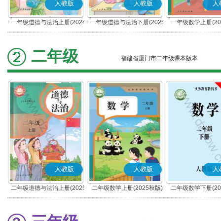
人教版
人教版
人
一年级道德与法治上册(2024
一年级道德与法治下册(2025
一年级数学上册(20
秋版)(部编版)
春版)(部编版)
二年级
福建省厦门市二年级课本版本
人教版
人教版
人
二年级道德与法治上册(2025
二年级数学上册(2025秋版)
二年级数学下册(20
秋版)(部编版)