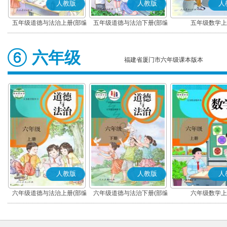
人教版
人教版
人
五年级道德与法治上册(部编
五年级道德与法治下册(部编
五年级数学上
版)
版)
六年级
福建省厦门市六年级课本版本
人教版
人教版
人
六年级道德与法治上册(部编
六年级道德与法治下册(部编
六年级数学上
版)
版)