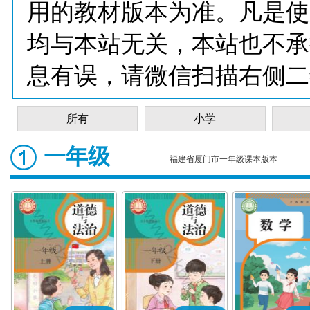
用的教材版本为准。凡是使
均与本站无关，本站也不承
息有误，请微信扫描右侧二
所有
小学
一年级
福建省厦门市一年级课本版本