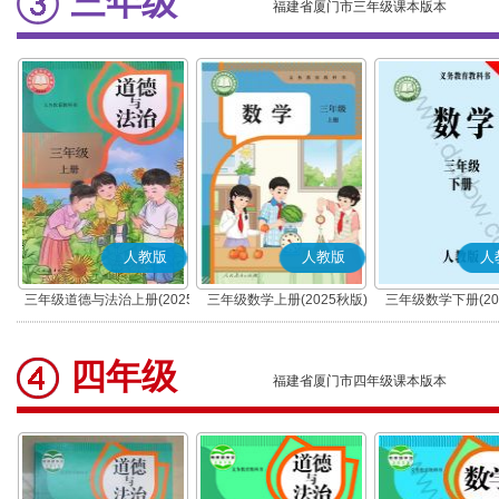
三年级
福建省厦门市三年级课本版本
人教版
人教版
人
三年级道德与法治上册(2025
三年级数学上册(2025秋版)
三年级数学下册(20
秋版)(部编版)
四年级
福建省厦门市四年级课本版本