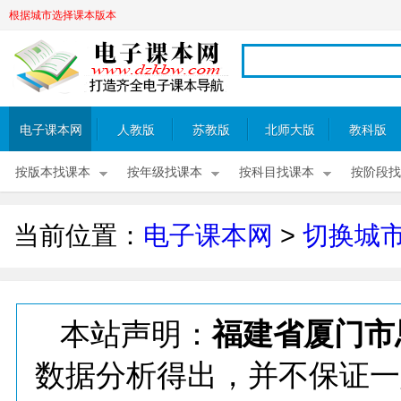
根据城市选择课本版本
电子课本网
人教版
苏教版
北师大版
教科版
按版本找课本
按年级找课本
按科目找课本
按阶段找
当前位置：
电子课本网
>
切换城
本站声明：
福建省厦门市
数据分析得出，并不保证一