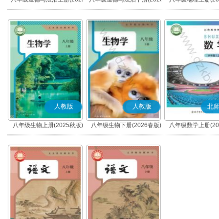
秋版)(部编版)
春版)(部编版)
人教版
人教版
北
八年级生物上册(2025秋版)
八年级生物下册(2026春版)
八年级数学上册(20