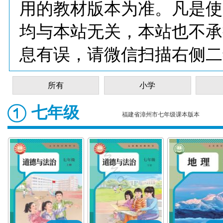
用的教材版本为准。凡是使
均与本站无关，本站也不承
息有误，请微信扫描右侧二
所有
小学
七年级
福建省漳州市七年级课本版本