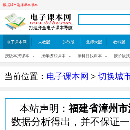
根据城市选择课本版本
电子课本网
人教版
苏教版
北师大版
教科版
按版本找课本
按年级找课本
按科目找课本
按阶段找
当前位置：
电子课本网
>
切换城
本站声明：
福建省漳州市
数据分析得出，并不保证一