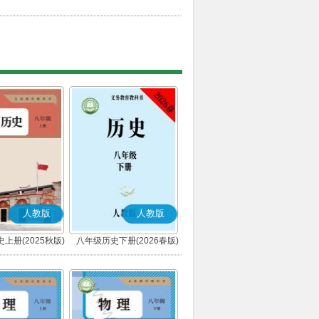
人教版
人教版
上册(2025秋版)
八年级历史下册(2026春版)
(部编版)
(部编版)