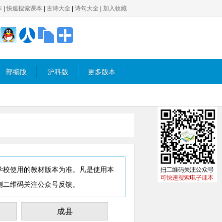
本
|
快速搜索课本
|
古诗大全
|
诗句大全
|
加入收藏
部编版
沪科版
更多版本
学校使用的教材版本为准。凡是使用本
侧二维码关注公众号反馈。
成县