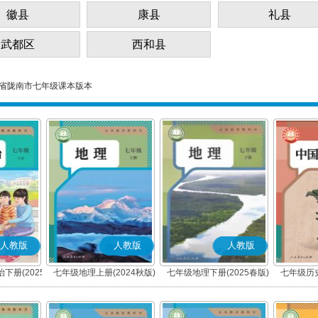
徽县
康县
礼县
武都区
西和县
省陇南市七年级课本版本
人教版
人教版
人教版
下册(2025
七年级地理上册(2024秋版)
七年级地理下册(2025春版)
七年级历史
编版)