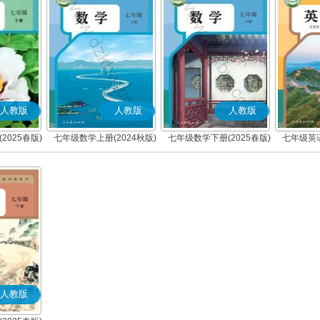
人教版
人教版
人教版
2025春版)
七年级数学上册(2024秋版)
七年级数学下册(2025春版)
七年级英语
人教版