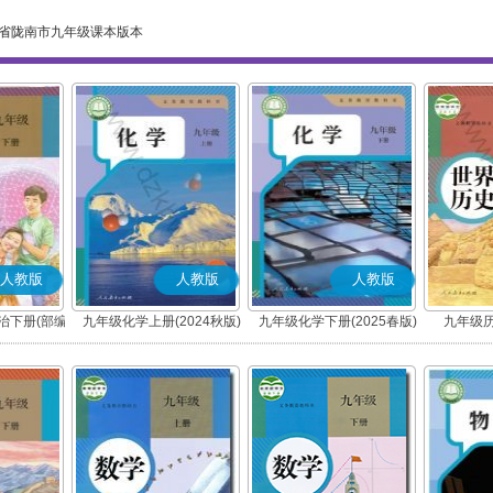
省陇南市九年级课本版本
人教版
人教版
人教版
治下册(部编
九年级化学上册(2024秋版)
九年级化学下册(2025春版)
九年级历