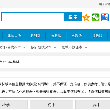
电子课
北师大版
教科版
鲁教版
冀教版
浙教版
按科目找课本
按阶段找课本
按城市找课本
市初中教材版本
教材版本信息根据大数据分析得出，并不保证一定准确，仅供参考，请以
无关，本站也不承担任何相关法律责任。若版本信息有误，请微信扫描右
小学
初中
高中