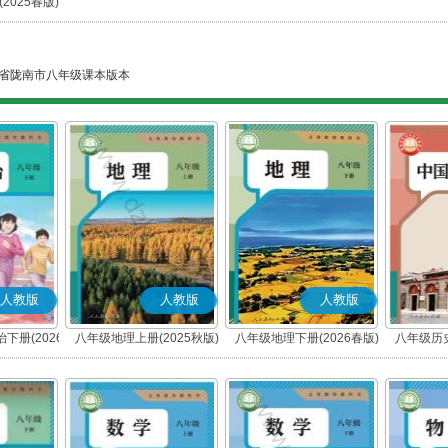
2025春版)
)
省陇南市八年级课本版本
人教版
人教版
人教版
下册(2026
八年级地理上册(2025秋版)
八年级地理下册(2026春版)
八年级历史
编版)