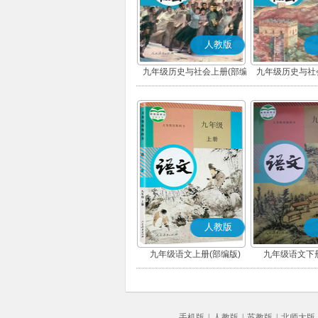
人教版
九年级历史与社会上册(部编
九年级历史与社
版)
版)
人教版
九年级语文上册(部编版)
九年级语文下册
手机版
|
人教版
|
苏教版
|
北师大版