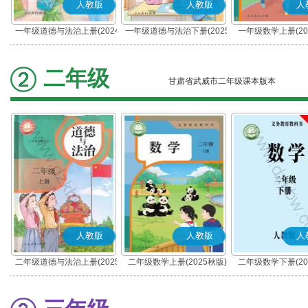
人教版
人教版
人
一年级道德与法治上册(2024
一年级道德与法治下册(2025
一年级数学上册(20
秋版)(部编版)
春版)(部编版)
二年级
甘肃省武威市二年级课本版本
人教版
人教版
人
二年级道德与法治上册(2025
二年级数学上册(2025秋版)
二年级数学下册(20
秋版)(部编版)