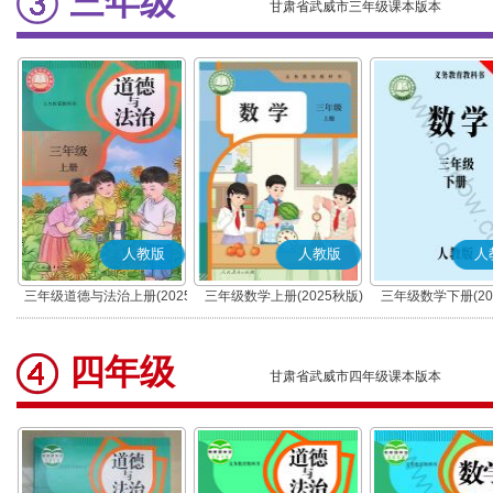
三年级
甘肃省武威市三年级课本版本
人教版
人教版
人
三年级道德与法治上册(2025
三年级数学上册(2025秋版)
三年级数学下册(20
秋版)(部编版)
四年级
甘肃省武威市四年级课本版本