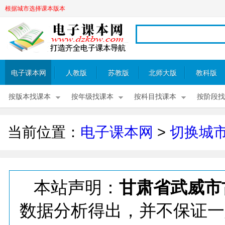
根据城市选择课本版本
电子课本网
人教版
苏教版
北师大版
教科版
按版本找课本
按年级找课本
按科目找课本
按阶段找
当前位置：
电子课本网
>
切换城
本站声明：
甘肃省武威市
数据分析得出，并不保证一