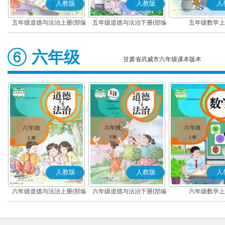
人教版
人教版
人
五年级道德与法治上册(部编
五年级道德与法治下册(部编
五年级数学上
版)
版)
六年级
甘肃省武威市六年级课本版本
人教版
人教版
人
六年级道德与法治上册(部编
六年级道德与法治下册(部编
六年级数学上
版)
版)