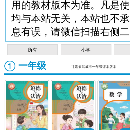
用的教材版本为准。凡是使
均与本站无关，本站也不承
息有误，请微信扫描右侧二
所有
小学
一年级
甘肃省武威市一年级课本版本