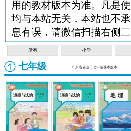
用的教材版本为准。凡是使
均与本站无关，本站也不承
息有误，请微信扫描右侧二
所有
小学
七年级
广东省佛山市七年级课本版本