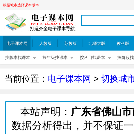
根据城市选择课本版本
电子课本网
人教版
苏教版
北师大版
教科版
按版本找课本
按年级找课本
按科目找课本
按阶段找
当前位置：
电子课本网
>
切换城
本站声明：
广东省佛山市
数据分析得出，并不保证一