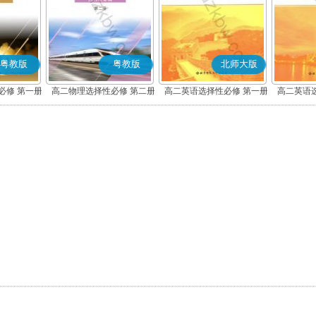
粤教版
粤教版
北师大版
必修 第一册
高二物理选择性必修 第二册
高二英语选择性必修 第一册
高二英语