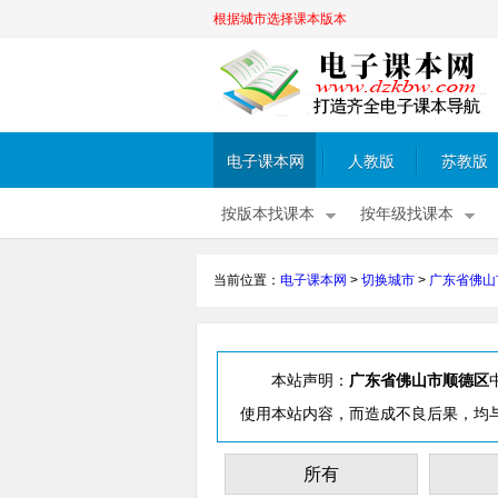
根据城市选择课本版本
电子课本网
人教版
苏教版
按版本找课本
按年级找课本
当前位置：
电子课本网
>
切换城市
>
广东省佛山
本站声明：
广东省佛山市顺德区
使用本站内容，而造成不良后果，均
所有