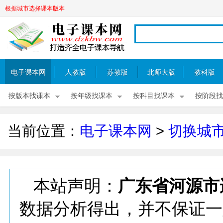
根据城市选择课本版本
电子课本网
人教版
苏教版
北师大版
教科版
按版本找课本
按年级找课本
按科目找课本
按阶段找
当前位置：
电子课本网
>
切换城
本站声明：
广东省河源市
数据分析得出，并不保证一