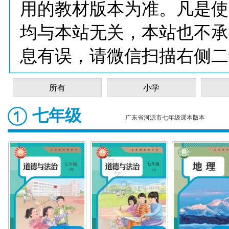
用的教材版本为准。凡是使
均与本站无关，本站也不承
息有误，请微信扫描右侧二
所有
小学
七年级
广东省河源市七年级课本版本