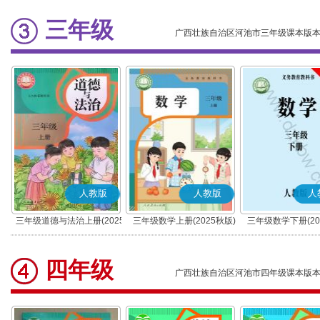
三年级
广西壮族自治区河池市三年级课本版
人教版
人教版
人
三年级道德与法治上册(2025
三年级数学上册(2025秋版)
三年级数学下册(20
秋版)(部编版)
四年级
广西壮族自治区河池市四年级课本版