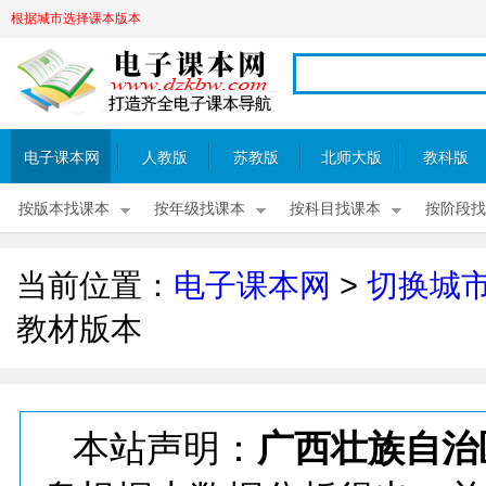
根据城市选择课本版本
电子课本网
人教版
苏教版
北师大版
教科版
按版本找课本
按年级找课本
按科目找课本
按阶段找
当前位置：
电子课本网
>
切换城
教材版本
本站声明：
广西壮族自治