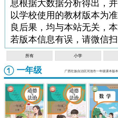
息根据大数据分析得出，并
以学校使用的教材版本为准
良后果，均与本站无关，本
若版本信息有误，请微信扫
所有
小学
一年级
广西壮族自治区河池市一年级课本版