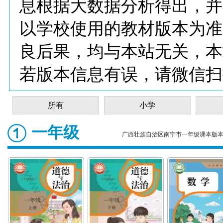
息根据大数据分析得出，并
以学校使用的教材版本为准
良后果，均与本站无关，本
若版本信息有误，请微信扫
所有
小学
一年级
广西壮族自治区南宁市一年级课本版