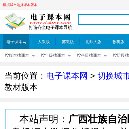
根据城市选择课本版本
电子课本网
人教版
苏教版
北师大版
教科版
按版本找课本
按年级找课本
按科目找课本
按阶段找
当前位置：
电子课本网
>
切换城
教材版本
本站声明：
广西壮族自治