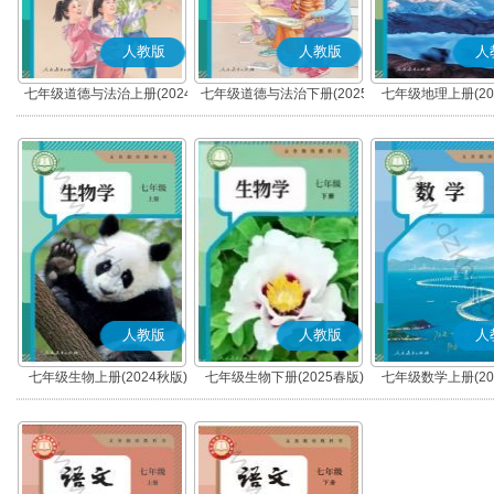
人教版
人教版
人
七年级道德与法治上册(2024
七年级道德与法治下册(2025
七年级地理上册(20
秋版)(部编版)
春版)(部编版)
人教版
人教版
人
七年级生物上册(2024秋版)
七年级生物下册(2025春版)
七年级数学上册(20