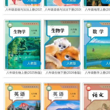
人教版
人教版
人
八年级道德与法治上册(2025
八年级道德与法治下册(2026
八年级地理上册(20
秋版)(部编版)
春版)(部编版)
人教版
人教版
人
八年级生物上册(2025秋版)
八年级生物下册(2026春版)
八年级数学上册(20