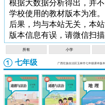
根据大数据分析得出，并不
学校使用的教材版本为准。
后果，均与本站无关，本站
版本信息有误，请微信扫描
所有
小学
七年级
广西壮族自治区玉林市七年级课本版