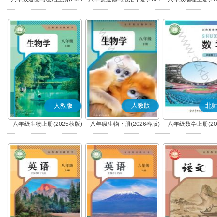
秋版)(部编版)
春版)(部编版)
人教版
人教版
北
八年级生物上册(2025秋版)
八年级生物下册(2026春版)
八年级数学上册(20