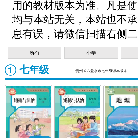
用的教材版本为准。凡是使
均与本站无关，本站也不承
息有误，请微信扫描右侧二
所有
小学
七年级
贵州省六盘水市七年级课本版本