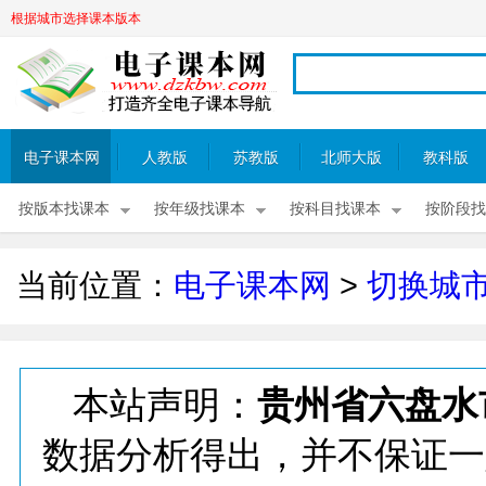
根据城市选择课本版本
电子课本网
人教版
苏教版
北师大版
教科版
按版本找课本
按年级找课本
按科目找课本
按阶段找
当前位置：
电子课本网
>
切换城
本站声明：
贵州省六盘水
数据分析得出，并不保证一