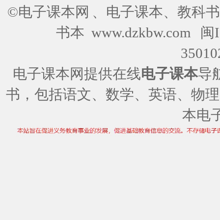
©电子课本网
、电子课本、教科书
书本 www.dzkbw.com
闽I
35010
电子课本网提供在线
电子课本
导
书，包括语文、数学、英语、物理
本电