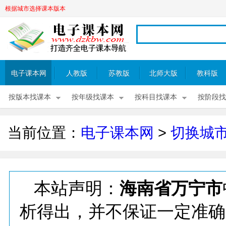
根据城市选择课本版本
电子课本网
人教版
苏教版
北师大版
教科版
按版本找课本
按年级找课本
按科目找课本
按阶段找
当前位置：
电子课本网
>
切换城
本站声明：
海南省万宁市
析得出，并不保证一定准确