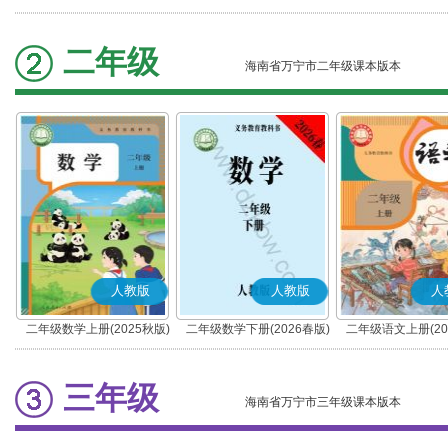
(部编版)
二年级
海南省万宁市二年级课本版本
人教版
人教版
人
二年级数学上册(2025秋版)
二年级数学下册(2026春版)
二年级语文上册(20
(部编版)
三年级
海南省万宁市三年级课本版本