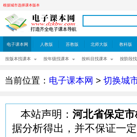
根据城市选择课本版本
电子课本网
人教版
苏教版
北师大版
教科版
按版本找课本
按年级找课本
按科目找课本
按阶段找
当前位置：
电子课本网
>
切换城
本站声明：
河北省保定市
据分析得出，并不保证一定