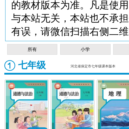
的教材版本为准。凡是使用
与本站无关，本站也不承担
有误，请微信扫描右侧二维
所有
小学
七年级
河北省保定市七年级课本版本