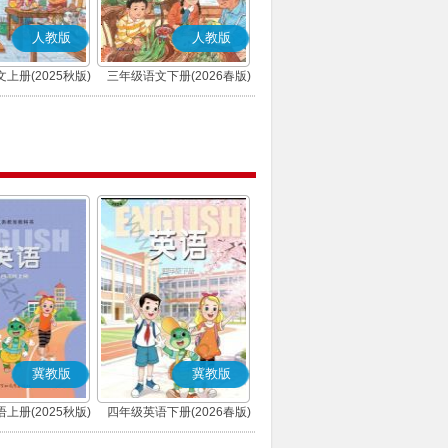
人教版
人教版
上册(2025秋版)
三年级语文下册(2026春版)
(部编版)
(部编版)
冀教版
冀教版
上册(2025秋版)
四年级英语下册(2026春版)
三年级起点)
(三年级起点)