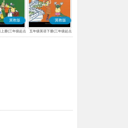
冀教版
冀教版
上册(三年级起点)
五年级英语下册(三年级起点)