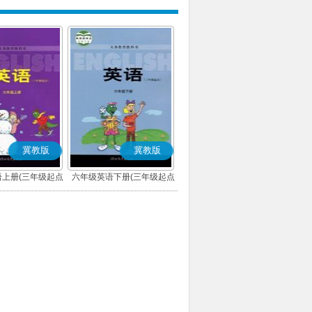
冀教版
冀教版
上册(三年级起点)
六年级英语下册(三年级起点)