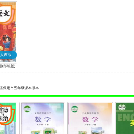
人教版
(部编版)
省保定市五年级课本版本