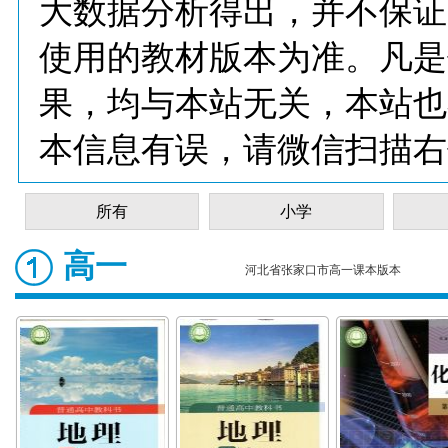
大数据分析得出，并不保证
使用的教材版本为准。凡是
果，均与本站无关，本站也
本信息有误，请微信扫描右
所有
小学
高一
河北省张家口市高一课本版本