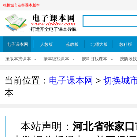
根据城市选择课本版本
电子课本网
人教版
苏教版
北师大版
教科版
按版本找课本
按年级找课本
按科目找课本
按阶段找
当前位置：
电子课本网
>
切换城
本
本站声明：
河北省张家口