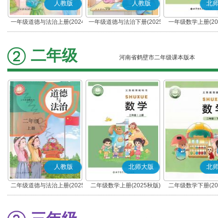
人教版
人教版
北
一年级道德与法治上册(2024
一年级道德与法治下册(2025
一年级数学上册(20
秋版)(部编版)
春版)(部编版)
二年级
河南省鹤壁市二年级课本版本
人教版
北师大版
北
二年级道德与法治上册(2025
二年级数学上册(2025秋版)
二年级数学下册(20
秋版)(部编版)