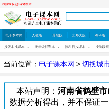
根据城市选择课本版本
电子课本网
人教版
苏教版
北师大版
教科版
按版本找课本
按年级找课本
按科目找课本
按阶段找
当前位置：
电子课本网
>
切换城
本站声明：
河南省鹤壁市
数据分析得出，并不保证一