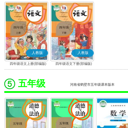
人教版
人教版
四年级语文上册(部编版)
四年级语文下册(部编版)
五年级
河南省鹤壁市五年级课本版本