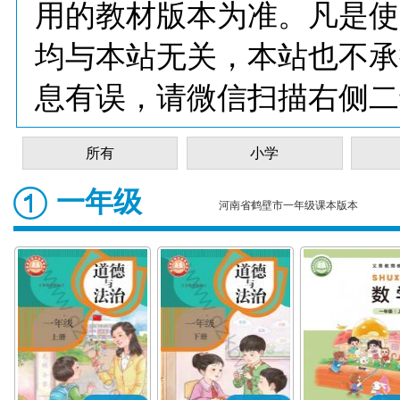
用的教材版本为准。凡是使
均与本站无关，本站也不承
息有误，请微信扫描右侧二
所有
小学
一年级
河南省鹤壁市一年级课本版本