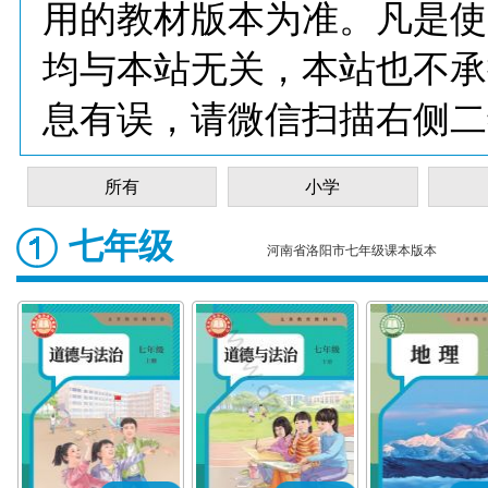
用的教材版本为准。凡是使
均与本站无关，本站也不承
息有误，请微信扫描右侧二
所有
小学
七年级
河南省洛阳市七年级课本版本