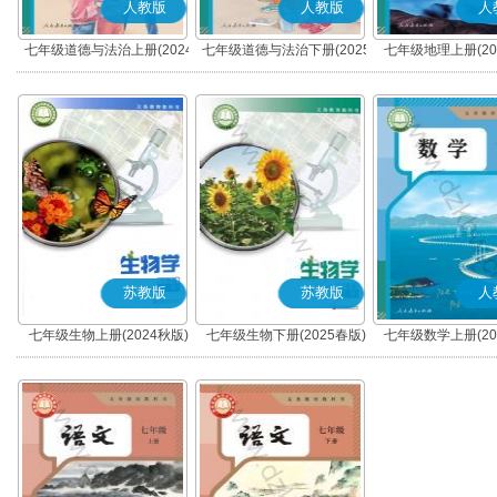
人教版
人教版
人
七年级道德与法治上册(2024
七年级道德与法治下册(2025
七年级地理上册(20
秋版)(部编版)
春版)(部编版)
苏教版
苏教版
人
七年级生物上册(2024秋版)
七年级生物下册(2025春版)
七年级数学上册(20