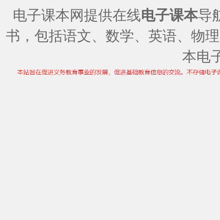
电子课本网提供在线
电子课本
导
书，包括语文、数学、英语、物理
本电