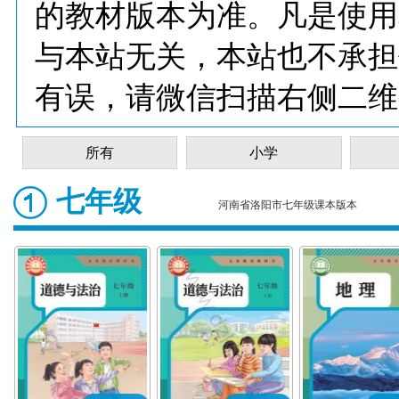
的教材版本为准。凡是使用
与本站无关，本站也不承担
有误，请微信扫描右侧二维
所有
小学
七年级
河南省洛阳市七年级课本版本