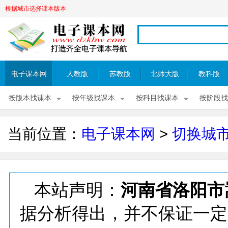
根据城市选择课本版本
电子课本网
人教版
苏教版
北师大版
教科版
按版本找课本
按年级找课本
按科目找课本
按阶段找
当前位置：
电子课本网
>
切换城
本站声明：
河南省洛阳市
据分析得出，并不保证一定