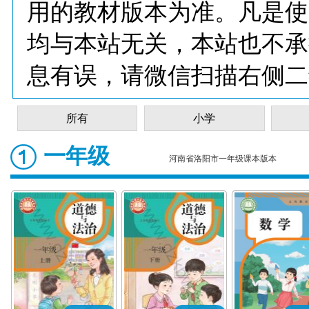
用的教材版本为准。凡是使
均与本站无关，本站也不承
息有误，请微信扫描右侧二
所有
小学
一年级
河南省洛阳市一年级课本版本