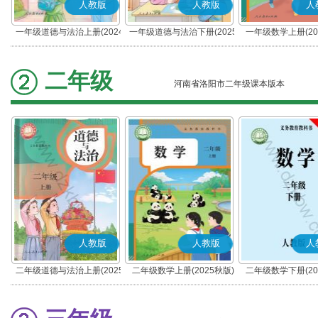
人教版
人教版
人
一年级道德与法治上册(2024
一年级道德与法治下册(2025
一年级数学上册(20
秋版)(部编版)
春版)(部编版)
二年级
河南省洛阳市二年级课本版本
人教版
人教版
人
二年级道德与法治上册(2025
二年级数学上册(2025秋版)
二年级数学下册(20
秋版)(部编版)