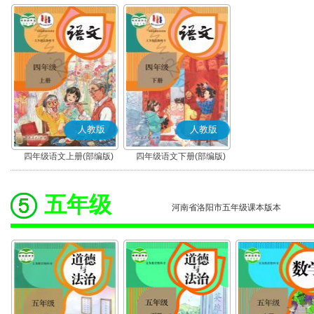
人教版
人教版
四年级语文上册(部编版)
四年级语文下册(部编版)
五年级
河南省洛阳市五年级课本版本